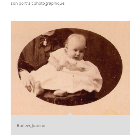
son portrait photographique.
Barlow, Jeanne