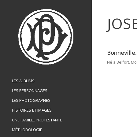
JOS
Bonneville,
Né à Belfort. Mor
LES ALBUMS
LES PERSONNAGES
LES PHOTOGRAPHES
HISTOIRES ET IMAGES
UNE FAMILLE PROTESTANTE
MÉTHODOLOGIE