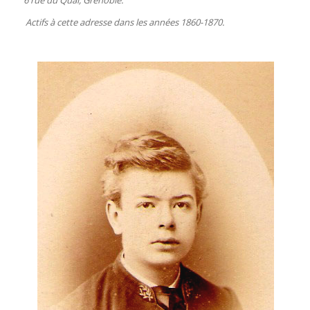
6 rue du Quai, Grenoble.
Actifs à cette adresse dans les années 1860-1870.