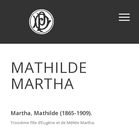
MATHILDE
MARTHA
Martha, Mathilde (1865-1909).
Troisième fille d’Eugène et de Mélitte Martha.