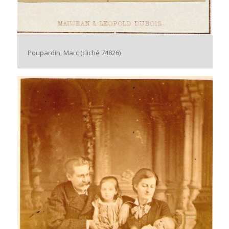
Poupardin, Marc (cliché 74826)