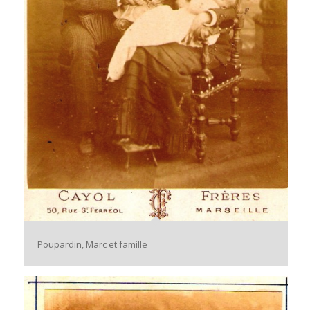
Poupardin, Marc et famille