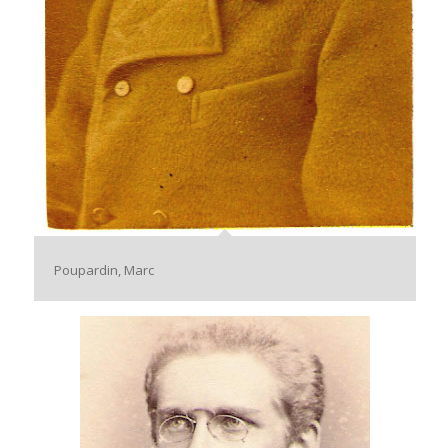
Poupardin, Marc