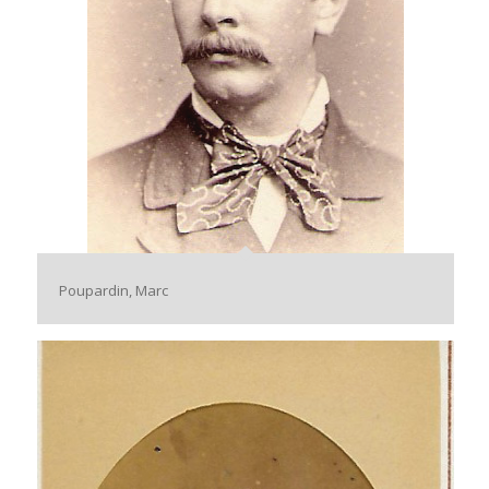
Poupardin, Marc