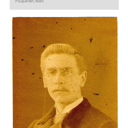
Poupardin, Marc