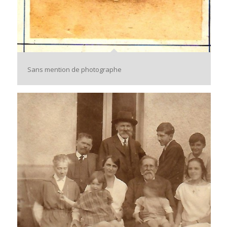
Sans mention de photographe