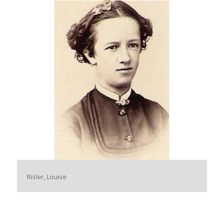
Risler, Louise