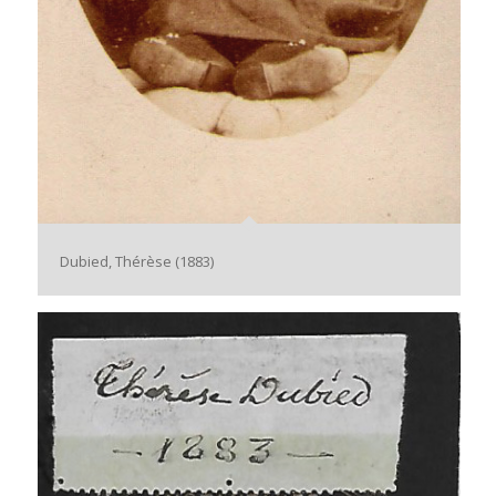
Dubied, Thérèse (1883)