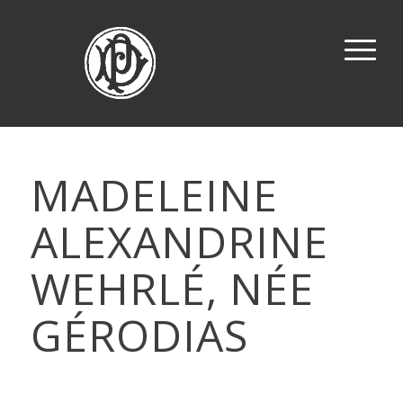
MADELEINE
ALEXANDRINE
WEHRLÉ, NÉE
GÉRODIAS