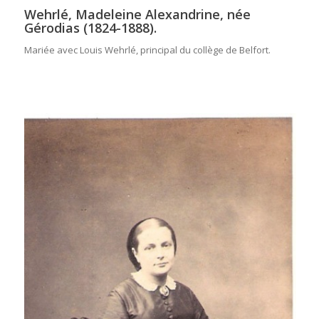
Wehrlé, Madeleine Alexandrine, née
Gérodias (1824-1888).
Mariée avec Louis Wehrlé, principal du collège de Belfort.
.