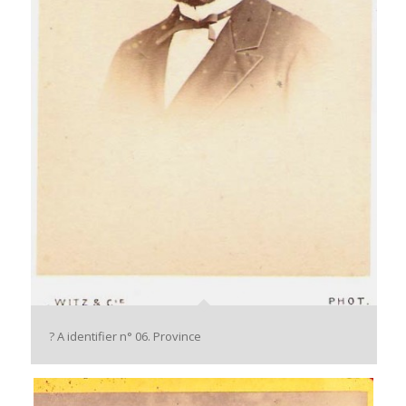
? A identifier n° 06. Province