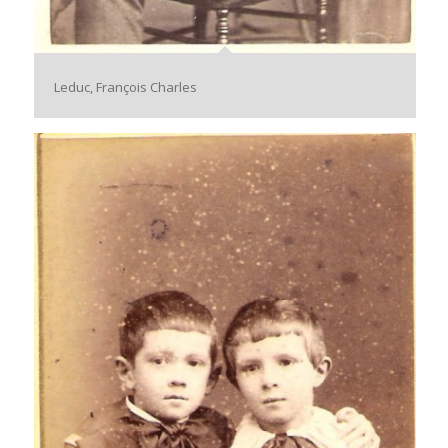
Leduc, François Charles