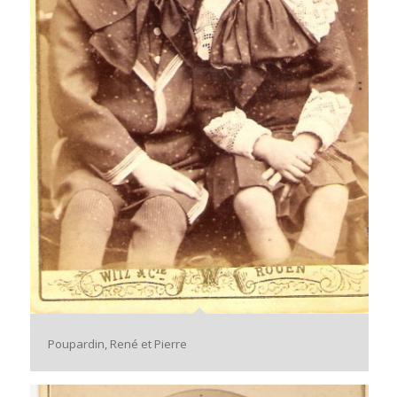
Poupardin, René et Pierre