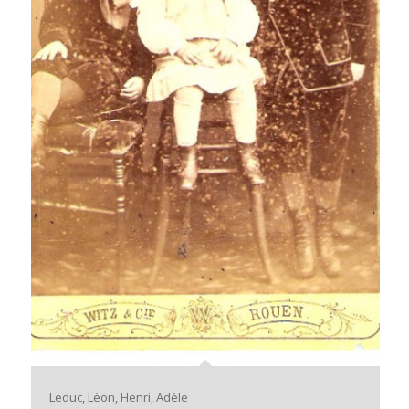
Leduc, Léon, Henri, Adèle