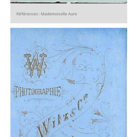
Références : Mademoiselle Aure