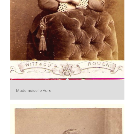
Mademoiselle Aure