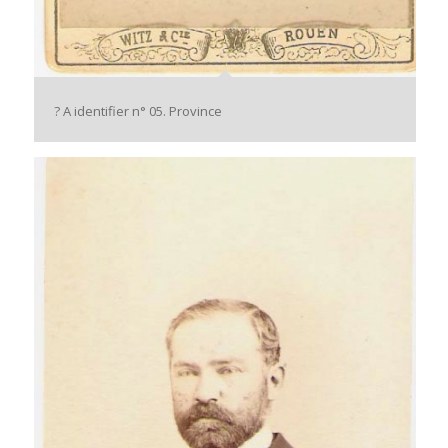
? A identifier n° 05. Province