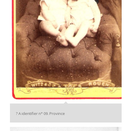
? A identifier n° 09. Province