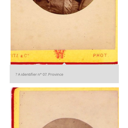
? A identifier n° 07. Province