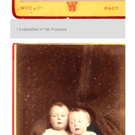
? A identifier n° 08. Province