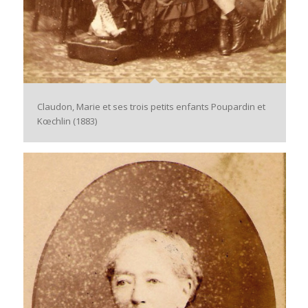
Claudon, Marie et ses trois petits enfants Poupardin et
Kœchlin (1883)