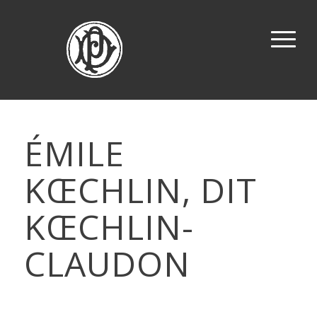
ÉMILE
KŒCHLIN, DIT
KŒCHLIN-
CLAUDON